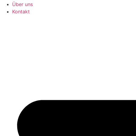
Über uns
Kontakt