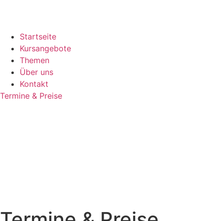
Startseite
Kursangebote
Themen
Über uns
Kontakt
Termine & Preise
Termine & Preise